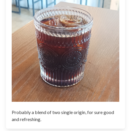
Probably a blend of two single origin, for sure good
and refreshing.